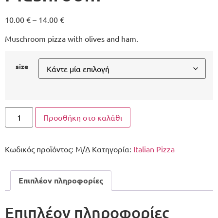
10.00
€
–
14.00
€
Muschroom pizza with olives and ham.
size
Προσθήκη στο καλάθι
Κωδικός προϊόντος:
Μ/Δ
Κατηγορία:
Italian Pizza
Επιπλέον πληροφορίες
Επιπλέον πληροφορίες