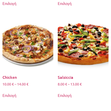
Επιλογή
Επιλογή
Chicken
Salsiccia
10.00
€
–
14.00
€
8.00
€
–
13.00
€
Επιλογή
Επιλογή