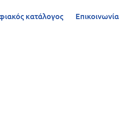
φιακός κατάλογος
Επικοινωνία