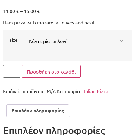
11.00
€
–
15.00
€
Ham pizza with mozarella , olives and basil.
size
Προσθήκη στο καλάθι
Κωδικός προϊόντος:
Μ/Δ
Κατηγορία:
Italian Pizza
Επιπλέον πληροφορίες
Επιπλέον πληροφορίες