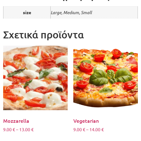
size
Large, Medium, Small
Σχετικά προϊόντα
Mozzarella
Vegetarian
9.00
€
–
13.00
€
9.00
€
–
14.00
€