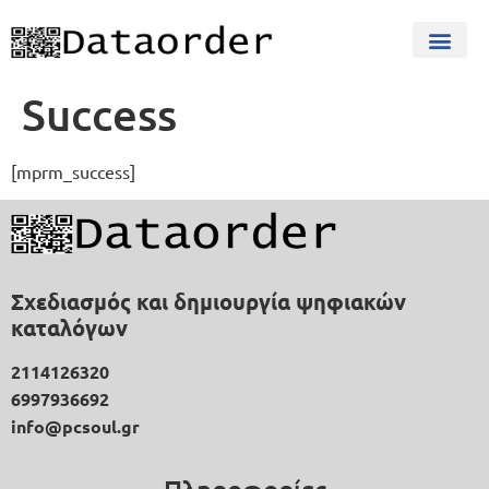
Success
[mprm_success]
Σχεδιασμός και δημιουργία ψηφιακών
καταλόγων
2114126320
6997936692
info@pcsoul.gr