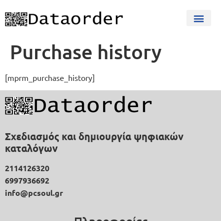
Purchase history
[mprm_purchase_history]
Σχεδιασμός και δημιουργία ψηφιακών
καταλόγων
2114126320
6997936692
info@pcsoul.gr